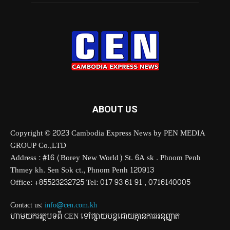
ABOUT US
Copyright © 2023 Cambodia Express News by PEN MEDIA
GROUP Co.,LTD
Address : #16 (Borey New World) St. 6A sk . Phnom Penh
Thmey kh. Sen Sok ct., Phnom Penh 120913
Office: +85523232725 Tel: 017 93 61 91 , 0716140005
Contact us:
info@cen.com.kh
ហាមយកអត្ថបទពី CEN ទៅផ្សាយបន្តដោយគ្មានការអនុញ្ញាត