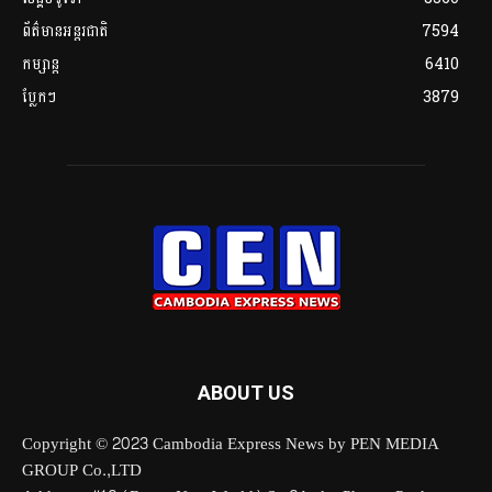
ព័ត៌មានអន្តរជាតិ
7594
កម្សាន្ត
6410
ប្លែកៗ
3879
ABOUT US
Copyright © 2023 Cambodia Express News by PEN MEDIA
GROUP Co.,LTD