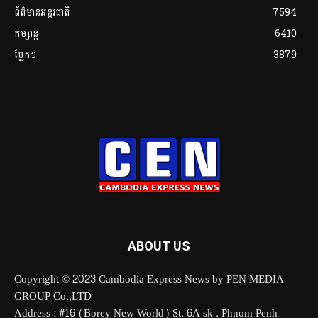
ព័ត៌មានអន្តរជាតិ
7594
កម្សាន្ត
6410
ប្លែកៗ
3879
ABOUT US
Copyright © 2023 Cambodia Express News by PEN MEDIA
GROUP Co.,LTD
Address : #16 (Borey New World) St. 6A sk . Phnom Penh