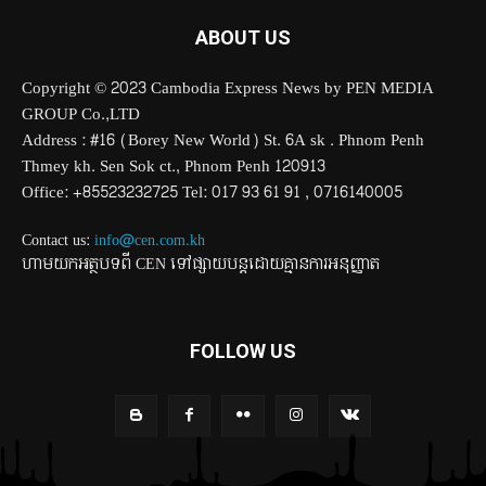
ABOUT US
Copyright © 2023 Cambodia Express News by PEN MEDIA
GROUP Co.,LTD
Address : #16 (Borey New World) St. 6A sk . Phnom Penh
Thmey kh. Sen Sok ct., Phnom Penh 120913
Office: +85523232725 Tel: 017 93 61 91 , 0716140005
Contact us:
info@cen.com.kh
ហាមយកអត្ថបទពី CEN ទៅផ្សាយបន្តដោយគ្មានការអនុញ្ញាត
FOLLOW US