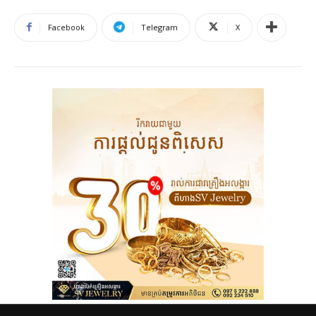
Facebook
Telegram
X