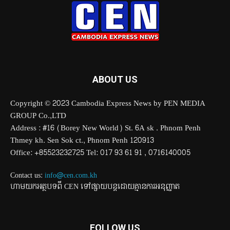
ABOUT US
Copyright © 2023 Cambodia Express News by PEN MEDIA
GROUP Co.,LTD
Address : #16 (Borey New World) St. 6A sk . Phnom Penh
Thmey kh. Sen Sok ct., Phnom Penh 120913
Office: +85523232725 Tel: 017 93 61 91 , 0716140005
Contact us:
info@cen.com.kh
ហាមយកអត្ថបទពី CEN ទៅផ្សាយបន្តដោយគ្មានការអនុញ្ញាត
FOLLOW US