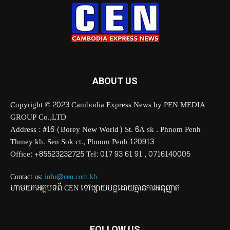
ABOUT US
Copyright © 2023 Cambodia Express News by PEN MEDIA
GROUP Co.,LTD
Address : #16 (Borey New World) St. 6A sk . Phnom Penh
Thmey kh. Sen Sok ct., Phnom Penh 120913
Office: +85523232725 Tel: 017 93 61 91 , 0716140005
Contact us:
info@cen.com.kh
ហាមយកអត្ថបទពី CEN ទៅផ្សាយបន្តដោយគ្មានការអនុញ្ញាត
FOLLOW US