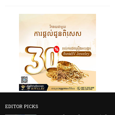
EDITOR PICKS