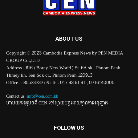
ABOUT US
Copyright © 2023 Cambodia Express News by PEN MEDIA
GROUP Co.,LTD
Address : #16 (Borey New World) St. 6A sk . Phnom Penh
Thmey kh. Sen Sok ct., Phnom Penh 120913
Office: +85523232725 Tel: 017 93 61 91 , 0716140005
Contact us:
info@cen.com.kh
ហាមយកអត្ថបទពី CEN ទៅផ្សាយបន្តដោយគ្មានការអនុញ្ញាត
FOLLOW US