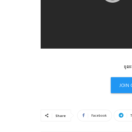
ចូលមើ
Facebook
Share