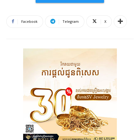
Facebook
Telegram
X