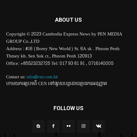
ABOUT US
Copyright © 2023 Cambodia Express News by PEN MEDIA
GROUP Co.,LTD
Address : #16 (Borey New World) St. 6A sk . Phnom Penh
Thmey kh. Sen Sok ct., Phnom Penh 120913
Office: +85523232725 Tel: 017 93 61 91 , 0716140005
Contact us:
info@cen.com.kh
ហាមយកអត្ថបទពី CEN ទៅផ្សាយបន្តដោយគ្មានការអនុញ្ញាត
FOLLOW US