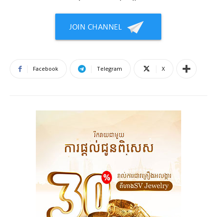
Facebook
Telegram
X