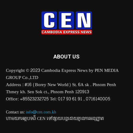
ABOUT US
Copyright © 2023 Cambodia Express News by PEN MEDIA
GROUP Co.,LTD
Address : #16 (Borey New World) St. 6A sk . Phnom Penh
Thmey kh. Sen Sok ct., Phnom Penh 120913
Office: +85523232725 Tel: 017 93 61 91 , 0716140005
Contact us:
info@cen.com.kh
ហាមយកអត្ថបទពី CEN ទៅផ្សាយបន្តដោយគ្មានការអនុញ្ញាត