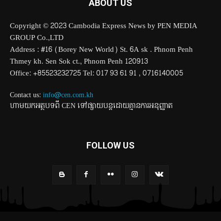
ABOUT US
Copyright © 2023 Cambodia Express News by PEN MEDIA
GROUP Co.,LTD
Address : #16 (Borey New World) St. 6A sk . Phnom Penh
Thmey kh. Sen Sok ct., Phnom Penh 120913
Office: +85523232725 Tel: 017 93 61 91 , 0716140005
Contact us:
info@cen.com.kh
ហាមយកអត្ថបទពី CEN ទៅផ្សាយបន្តដោយគ្មានការអនុញ្ញាត
FOLLOW US