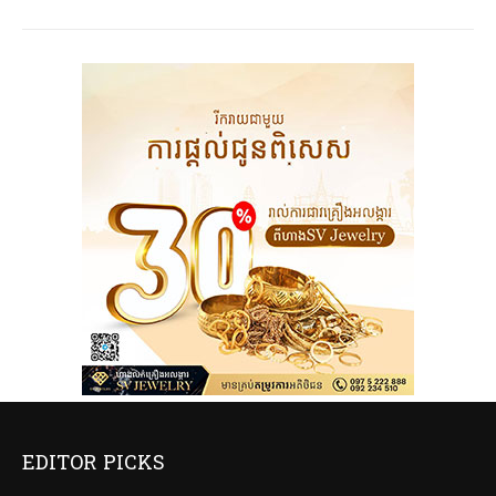
EDITOR PICKS