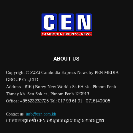
ABOUT US
Copyright © 2023 Cambodia Express News by PEN MEDIA
GROUP Co.,LTD
Address : #16 (Borey New World) St. 6A sk . Phnom Penh
Thmey kh. Sen Sok ct., Phnom Penh 120913
Office: +85523232725 Tel: 017 93 61 91 , 0716140005
Contact us:
info@cen.com.kh
ហាមយកអត្ថបទពី CEN ទៅផ្សាយបន្តដោយគ្មានការអនុញ្ញាត