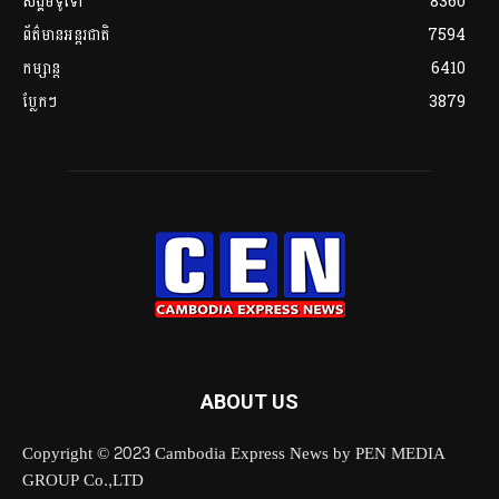
សង្គមទូទៅ
8360
ព័ត៌មានអន្តរជាតិ
7594
កម្សាន្ត
6410
ប្លែកៗ
3879
ABOUT US
Copyright © 2023 Cambodia Express News by PEN MEDIA
GROUP Co.,LTD