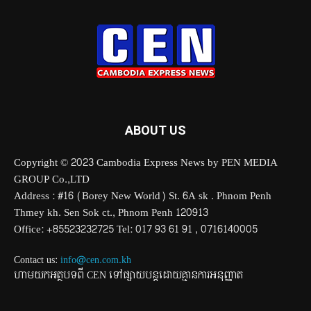
ABOUT US
Copyright © 2023 Cambodia Express News by PEN MEDIA
GROUP Co.,LTD
Address : #16 (Borey New World) St. 6A sk . Phnom Penh
Thmey kh. Sen Sok ct., Phnom Penh 120913
Office: +85523232725 Tel: 017 93 61 91 , 0716140005
Contact us:
info@cen.com.kh
ហាមយកអត្ថបទពី CEN ទៅផ្សាយបន្តដោយគ្មានការអនុញ្ញាត