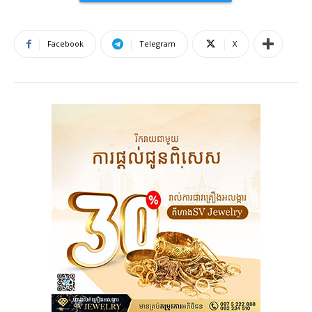
Facebook
Telegram
X