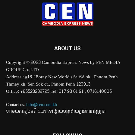
ABOUT US
Copyright © 2023 Cambodia Express News by PEN MEDIA
GROUP Co.,LTD
Address : #16 (Borey New World) St. 6A sk . Phnom Penh
Thmey kh. Sen Sok ct., Phnom Penh 120913
Office: +85523232725 Tel: 017 93 61 91 , 0716140005
Contact us:
info@cen.com.kh
ហាមយកអត្ថបទពី CEN ទៅផ្សាយបន្តដោយគ្មានការអនុញ្ញាត