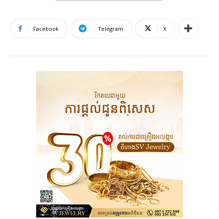
Facebook
Telegram
X