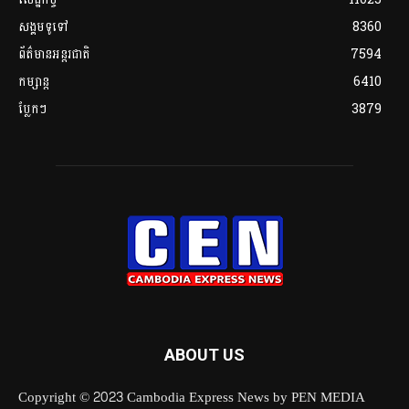
សង្គមទូទៅ
8360
ព័ត៌មានអន្តរជាតិ
7594
កម្សាន្ត
6410
ប្លែកៗ
3879
ABOUT US
Copyright © 2023 Cambodia Express News by PEN MEDIA