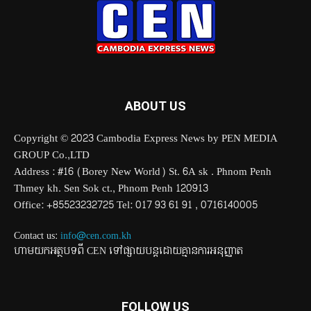
ABOUT US
Copyright © 2023 Cambodia Express News by PEN MEDIA
GROUP Co.,LTD
Address : #16 (Borey New World) St. 6A sk . Phnom Penh
Thmey kh. Sen Sok ct., Phnom Penh 120913
Office: +85523232725 Tel: 017 93 61 91 , 0716140005
Contact us:
info@cen.com.kh
ហាមយកអត្ថបទពី CEN ទៅផ្សាយបន្តដោយគ្មានការអនុញ្ញាត
FOLLOW US