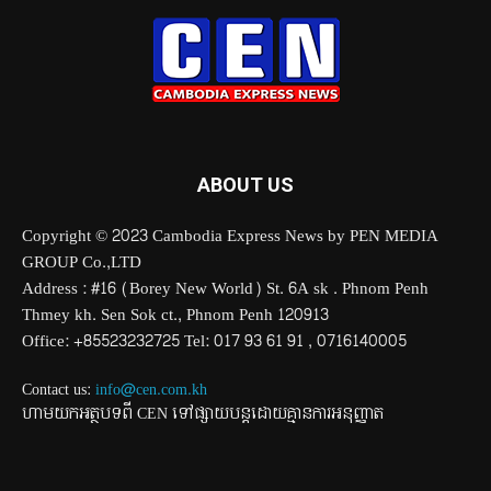
ABOUT US
Copyright © 2023 Cambodia Express News by PEN MEDIA
GROUP Co.,LTD
Address : #16 (Borey New World) St. 6A sk . Phnom Penh
Thmey kh. Sen Sok ct., Phnom Penh 120913
Office: +85523232725 Tel: 017 93 61 91 , 0716140005
Contact us:
info@cen.com.kh
ហាមយកអត្ថបទពី CEN ទៅផ្សាយបន្តដោយគ្មានការអនុញ្ញាត