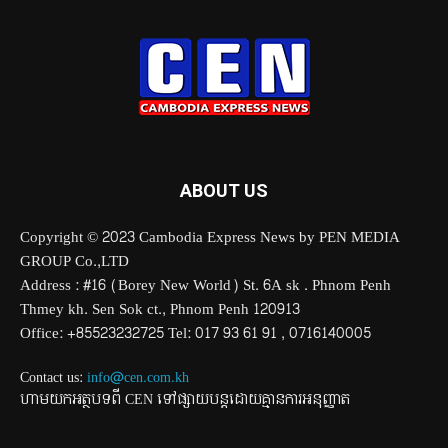
ABOUT US
Copyright © 2023 Cambodia Express News by PEN MEDIA
GROUP Co.,LTD
Address : #16 (Borey New World) St. 6A sk . Phnom Penh
Thmey kh. Sen Sok ct., Phnom Penh 120913
Office: +85523232725 Tel: 017 93 61 91 , 0716140005
Contact us:
info@cen.com.kh
ហាមយកអត្ថបទពី CEN ទៅផ្សាយបន្តដោយគ្មានការអនុញ្ញាត