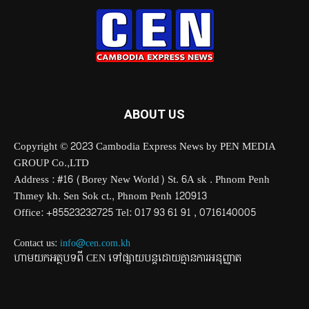
ABOUT US
Copyright © 2023 Cambodia Express News by PEN MEDIA
GROUP Co.,LTD
Address : #16 (Borey New World) St. 6A sk . Phnom Penh
Thmey kh. Sen Sok ct., Phnom Penh 120913
Office: +85523232725 Tel: 017 93 61 91 , 0716140005
Contact us:
info@cen.com.kh
ហាមយកអត្ថបទពី CEN ទៅផ្សាយបន្តដោយគ្មានការអនុញ្ញាត