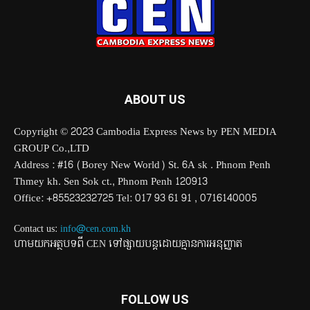
ABOUT US
Copyright © 2023 Cambodia Express News by PEN MEDIA
GROUP Co.,LTD
Address : #16 (Borey New World) St. 6A sk . Phnom Penh
Thmey kh. Sen Sok ct., Phnom Penh 120913
Office: +85523232725 Tel: 017 93 61 91 , 0716140005
Contact us:
info@cen.com.kh
ហាមយកអត្ថបទពី CEN ទៅផ្សាយបន្តដោយគ្មានការអនុញ្ញាត
FOLLOW US