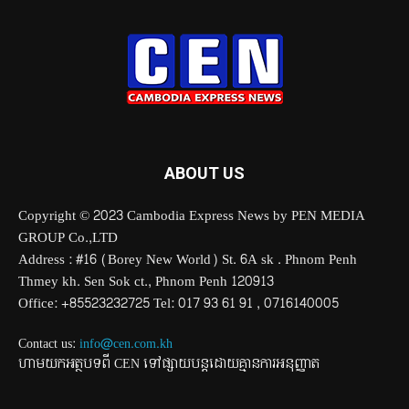
ABOUT US
Copyright © 2023 Cambodia Express News by PEN MEDIA
GROUP Co.,LTD
Address : #16 (Borey New World) St. 6A sk . Phnom Penh
Thmey kh. Sen Sok ct., Phnom Penh 120913
Office: +85523232725 Tel: 017 93 61 91 , 0716140005
Contact us:
info@cen.com.kh
ហាមយកអត្ថបទពី CEN ទៅផ្សាយបន្តដោយគ្មានការអនុញ្ញាត