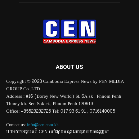
ABOUT US
Copyright © 2023 Cambodia Express News by PEN MEDIA
GROUP Co.,LTD
Address : #16 (Borey New World) St. 6A sk . Phnom Penh
Thmey kh. Sen Sok ct., Phnom Penh 120913
Office: +85523232725 Tel: 017 93 61 91 , 0716140005
Contact us:
info@cen.com.kh
ហាមយកអត្ថបទពី CEN ទៅផ្សាយបន្តដោយគ្មានការអនុញ្ញាត