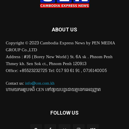
ABOUT US
Copyright © 2023 Cambodia Express News by PEN MEDIA
GROUP Co.,LTD
Address : #16 (Borey New World) St. 6A sk . Phnom Penh
Thmey kh. Sen Sok ct., Phnom Penh 120913
Office: +85523232725 Tel: 017 93 61 91 , 0716140005
Contact us:
info@cen.com.kh
ហាមយកអត្ថបទពី CEN ទៅផ្សាយបន្តដោយគ្មានការអនុញ្ញាត
FOLLOW US